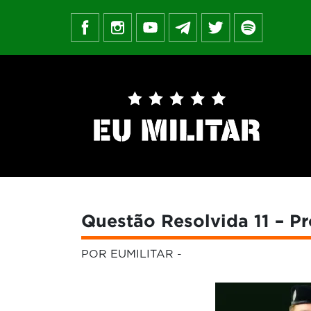
Questão Resolvida 11 – P
POR EUMILITAR
-