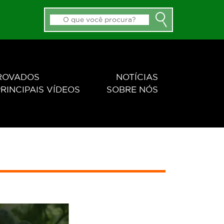
PROVADOS
NOTÍCIAS
RINCIPAIS VÍDEOS
SOBRE NÓS