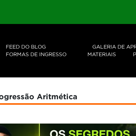
FEED DO BLOG
GALERIA DE A
FORMAS DE INGRESSO
MATERIAIS
P
rogressão Aritmética