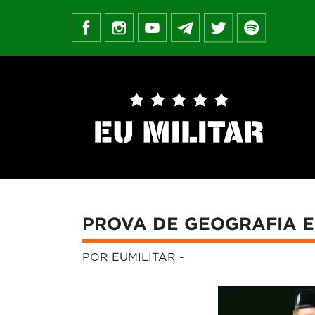
PROVA DE GEOGRAFIA E
POR EUMILITAR
-