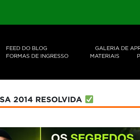
FEED DO BLOG
GALERIA DE A
FORMAS DE INGRESSO
MATERIAIS
P
SA 2014 RESOLVIDA