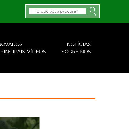
PROVADOS
NOTÍCIAS
RINCIPAIS VÍDEOS
SOBRE NÓS