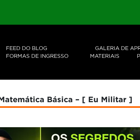
FEED DO BLOG
GALERIA DE A
FORMAS DE INGRESSO
MATERIAIS
P
Matemática Básica – [ Eu Militar ]