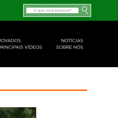
PROVADOS
NOTÍCIAS
RINCIPAIS VÍDEOS
SOBRE NÓS