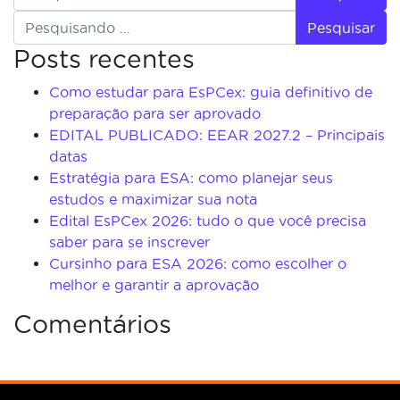
Pesquisar
Posts recentes
Como estudar para EsPCex: guia definitivo de
preparação para ser aprovado
EDITAL PUBLICADO: EEAR 2027.2 – Principais
datas
Estratégia para ESA: como planejar seus
estudos e maximizar sua nota
Edital EsPCex 2026: tudo o que você precisa
saber para se inscrever
Cursinho para ESA 2026: como escolher o
melhor e garantir a aprovação
Comentários