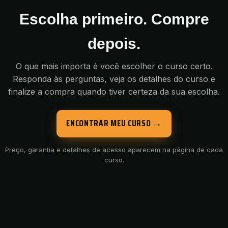
Escolha primeiro. Compre
depois.
O que mais importa é você escolher o curso certo.
Responda às perguntas, veja os detalhes do curso e
finalize a compra quando tiver certeza da sua escolha.
ENCONTRAR MEU CURSO →
Preço, garantia e detalhes de acesso aparecem na página de cada
curso.