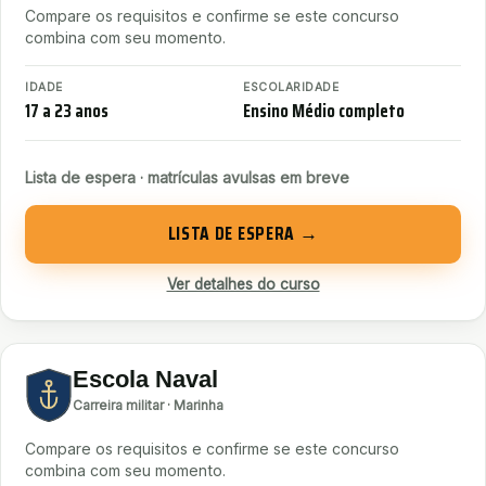
Compare os requisitos e confirme se este concurso
combina com seu momento.
IDADE
ESCOLARIDADE
17 a 23 anos
Ensino Médio completo
Lista de espera · matrículas avulsas em breve
LISTA DE ESPERA →
Ver detalhes do curso
Escola Naval
Carreira militar · Marinha
Compare os requisitos e confirme se este concurso
combina com seu momento.