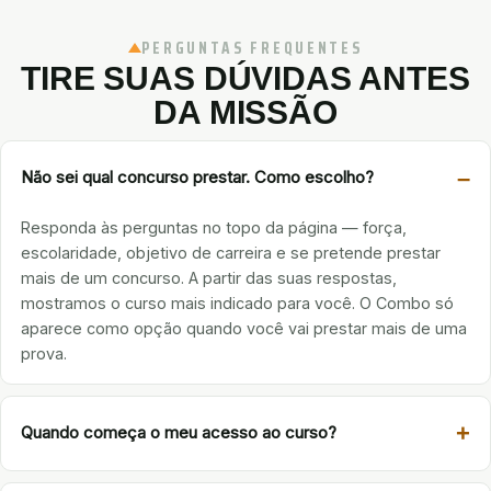
PERGUNTAS FREQUENTES
TIRE SUAS DÚVIDAS ANTES
DA MISSÃO
Não sei qual concurso prestar. Como escolho?
Responda às perguntas no topo da página — força,
escolaridade, objetivo de carreira e se pretende prestar
mais de um concurso. A partir das suas respostas,
mostramos o curso mais indicado para você. O Combo só
aparece como opção quando você vai prestar mais de uma
prova.
Quando começa o meu acesso ao curso?