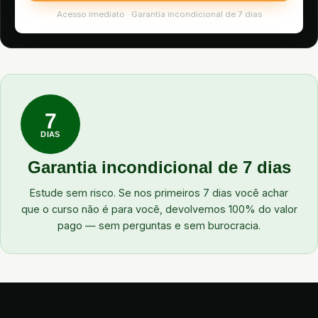
Acesso imediato · Garantia incondicional de 7 dias
7
DIAS
Garantia incondicional de 7 dias
Estude sem risco. Se nos primeiros 7 dias você achar
que o curso não é para você, devolvemos 100% do valor
pago — sem perguntas e sem burocracia.