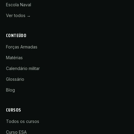
Escola Naval
Ver todos →
CONTEÚDO
Forças Armadas
Matérias
Calendário militar
Glossário
Blog
CURSOS
Todos os cursos
Curso ESA