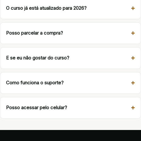
O curso já está atualizado para 2026?
Posso parcelar a compra?
E se eu não gostar do curso?
Como funciona o suporte?
Posso acessar pelo celular?