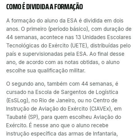
COMO É DIVIDIDA A FORMAÇÃO
A formação do aluno da ESA é dividida em dois
anos. O primeiro (período básico), com duração de
44 semanas, acontece nas 13 Unidades Escolares
Tecnológicas do Exército (UETE), distribuídas pelo
país e supervisionadas pela ESA. Ao final desse
ano, de acordo com as notas obtidas, o aluno
escolhe sua qualificação militar.
O segundo ano, também com 44 semanas, é
cursado na Escola de Sargentos de Logística
(EsSLog), no Rio de Janeiro, ou no Centro de
Instrução de Aviação do Exército (CIAVEx), em
Taubaté (SP), para quem escolheu Aviação do
Exército. É nesse ano que o aluno recebe
instrução específica das armas de Infantaria,