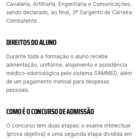
Cavalaria, Artilharia, Engenharia e Comunicações,
sendo declarado, ao final, 3º Sargento de Carreira
Combatente.
DIREITOS DO ALUNO
Durante toda a formação o aluno recebe
alimentação, uniforme, alojamento e assistência
médico-odontológica pelo sistema SAMMED, além
de um pagamento mensal para despesas
pessoais.
COMO É O CONCURSO DE ADMISSÃO
O concurso tem duas etapas: o exame intelectual
(prova objetiva) e uma segunda etapa dividida em