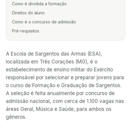
Como é dividida a formação
Direitos do aluno
Como é o concurso de admissão
Pré-requisitos
A Escola de Sargentos das Armas (ESA),
localizada em Três Corações (MG), é o
estabelecimento de ensino militar do Exército
responsável por selecionar e preparar jovens para
o curso de Formação e Graduação de Sargentos.
A seleção é feita anualmente por concurso de
admissão nacional, com cerca de 1.100 vagas nas
áreas Geral, Música e Saúde, para ambos os
gêneros.