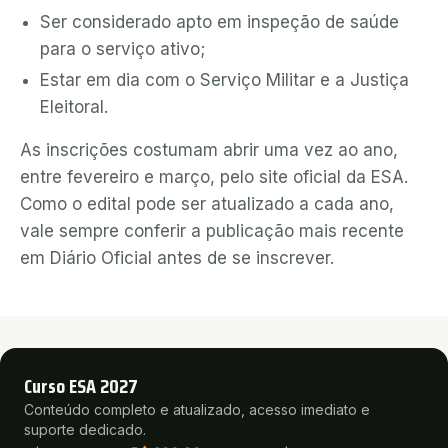
Ser considerado apto em inspeção de saúde
para o serviço ativo;
Estar em dia com o Serviço Militar e a Justiça
Eleitoral.
As inscrições costumam abrir uma vez ao ano,
entre fevereiro e março, pelo site oficial da ESA.
Como o edital pode ser atualizado a cada ano,
vale sempre conferir a publicação mais recente
em Diário Oficial antes de se inscrever.
Curso ESA 2027
Conteúdo completo e atualizado, acesso imediato e
suporte dedicado.