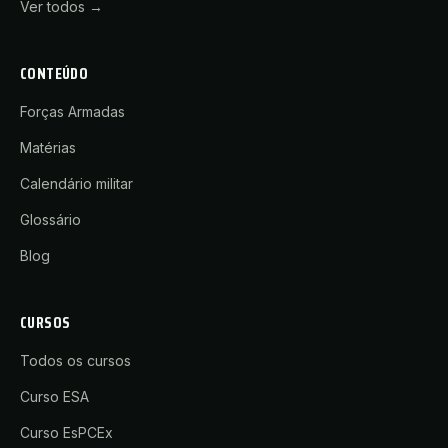
Ver todos →
CONTEÚDO
Forças Armadas
Matérias
Calendário militar
Glossário
Blog
CURSOS
Todos os cursos
Curso ESA
Curso EsPCEx