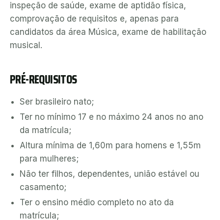
inspeção de saúde, exame de aptidão física,
comprovação de requisitos e, apenas para
candidatos da área Música, exame de habilitação
musical.
PRÉ-REQUISITOS
Ser brasileiro nato;
Ter no mínimo 17 e no máximo 24 anos no ano
da matrícula;
Altura mínima de 1,60m para homens e 1,55m
para mulheres;
Não ter filhos, dependentes, união estável ou
casamento;
Ter o ensino médio completo no ato da
matrícula;