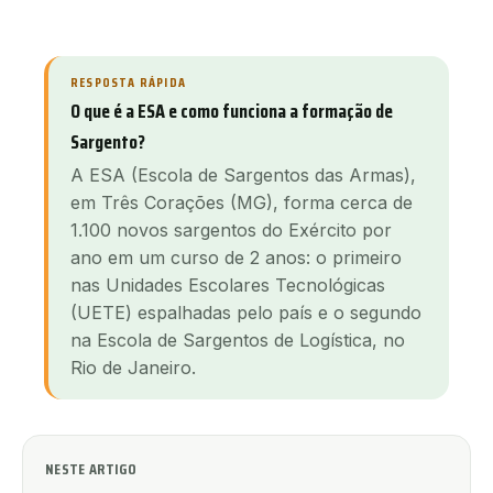
RESPOSTA RÁPIDA
O que é a ESA e como funciona a formação de
Sargento?
A ESA (Escola de Sargentos das Armas),
em Três Corações (MG), forma cerca de
1.100 novos sargentos do Exército por
ano em um curso de 2 anos: o primeiro
nas Unidades Escolares Tecnológicas
(UETE) espalhadas pelo país e o segundo
na Escola de Sargentos de Logística, no
Rio de Janeiro.
NESTE ARTIGO