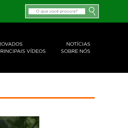
PROVADOS
NOTÍCIAS
RINCIPAIS VÍDEOS
SOBRE NÓS