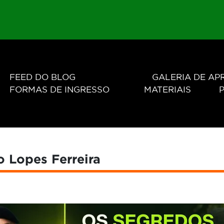
FEED DO BLOG
GALERIA DE A
FORMAS DE INGRESSO
MATERIAIS
P
 Lopes Ferreira